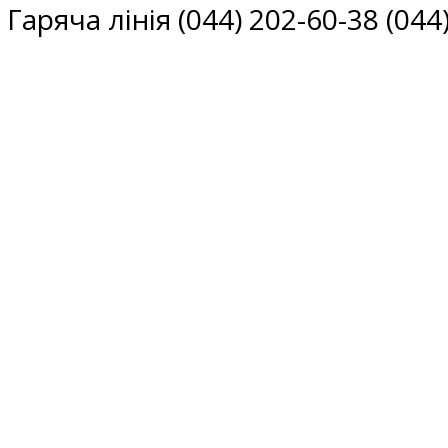
Гаряча лінія (044) 202-60-38 (044