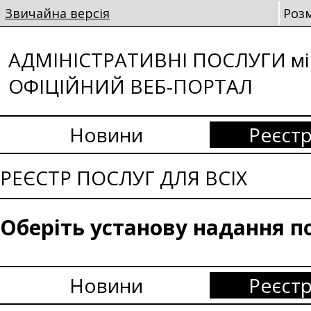
Звичайна версія
Роз
АДМІНІСТРАТИВНІ ПОСЛУГИ мі
ОФІЦІЙНИЙ ВЕБ-ПОРТАЛ
Новини
Реєстр
РЕЄСТР ПОСЛУГ ДЛЯ ВСІХ
Оберіть установу надання п
Новини
Реєстр