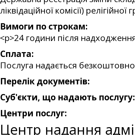
ліквідаційної комісії) релігійної
Вимоги по строкам:
<p>24 години після надходження
Сплата:
Послуга надається безкоштовно
Перелік документів:
Суб'єкти, що надають послугу:
Центри послуг:
Центр надання адмі