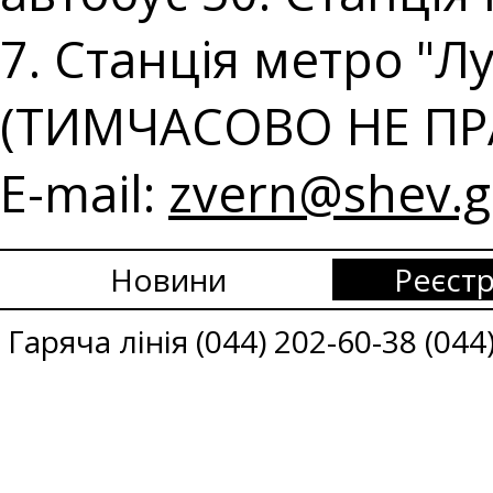
7. Станція метро "Лу
(ТИМЧАСОВО НЕ ПР
E-mail:
zvern@shev.g
Новини
Реєстр
Гаряча лінія (044) 202-60-38 (044