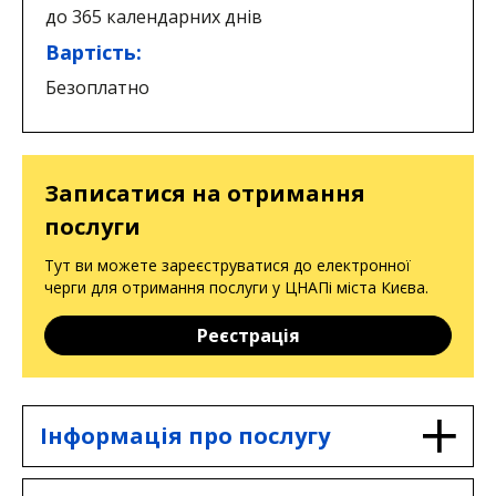
до 365 календарних днів
Вартість:
Безоплатно
Записатися на отримання
послуги
Тут ви можете зареєструватися до електронної
черги для отримання послуги у ЦНАПі міста Києва.
Реєстрація
Інформація про послугу