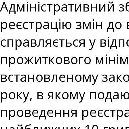
Адміністративний зб
реєстрацію змін до 
справляється у відп
прожиткового мінім
встановленому зако
року, в якому подаю
проведення реєстрац