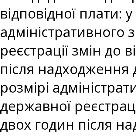
відповідної плати: 
адміністративного 
реєстрації змін до 
після надходження 
розмірі адміністрат
державної реєстраці
двох годин після н