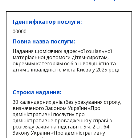
Ідентифікатор послуги:
00000
Повна назва послуги:
Надання щомісячної адресної соціальної
матеріальної допомоги дітям-сиротам,
окремим категоріям осіб з інвалідністю та
дітям з інвалідністю міста Києва у 2025 році
Строки надання:
30 календарних днів (без урахування строку,
визначеного Законом України «Про
адміністративні послуги» про
адміністративне провадження у справі з
розгляду заяви на підставі п. 5 ч. 2 ст. 64
Закону України «Про адміністративну