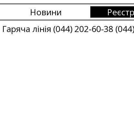
Новини
Реєстр
Гаряча лінія (044) 202-60-38 (044