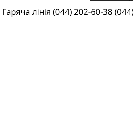
Гаряча лінія (044) 202-60-38 (044