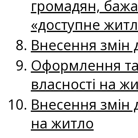
громадян, бажа
«доступне жит
Внесення змін 
Оформлення та 
власності на ж
Внесення змін 
на житло