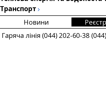
Транспорт
Новини
Реєстр
Гаряча лінія (044) 202-60-38 (044