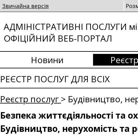
Звичайна версія
Роз
АДМІНІСТРАТИВНІ ПОСЛУГИ мі
ОФІЦІЙНИЙ ВЕБ-ПОРТАЛ
Новини
Реєстр
РЕЄСТР ПОСЛУГ ДЛЯ ВСІХ
Реєстр послуг
> Будівництво, не
Безпека життєдіяльності та о
Будівництво, нерухомість та 