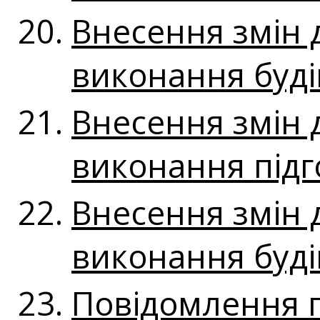
Внесення змін 
виконання буді
Внесення змін 
виконання підг
Внесення змін 
виконання буді
Повідомлення 