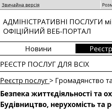
Звичайна версія
Роз
АДМІНІСТРАТИВНІ ПОСЛУГИ мі
ОФІЦІЙНИЙ ВЕБ-ПОРТАЛ
Новини
Реєстр
РЕЄСТР ПОСЛУГ ДЛЯ ВСІХ
Реєстр послуг
> Громадянство та
Безпека життєдіяльності та о
Будівництво, нерухомість та 