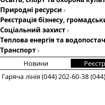
Природні ресурси
Реєстрація бізнесу, громадськ
Соціальний захист
Теплова енергія та водопоста
Транспорт
Новини
Реєстр
Гаряча лінія (044) 202-60-38 (044