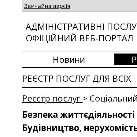
Звичайна версія
АДМІНІСТРАТИВНІ ПОСЛУГ
ОФІЦІЙНИЙ ВЕБ-ПОРТАЛ
Новини
Р
РЕЄСТР ПОСЛУГ ДЛЯ ВСІХ
Реєстр послуг
> Соціальний
Безпека життєдіяльності 
Будівництво, нерухоміст