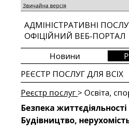
Звичайна версія
АДМІНІСТРАТИВНІ ПОСЛУГ
ОФІЦІЙНИЙ ВЕБ-ПОРТАЛ
Новини
Р
РЕЄСТР ПОСЛУГ ДЛЯ ВСІХ
Реєстр послуг
> Освіта, сп
Безпека життєдіяльності 
Будівництво, нерухоміст