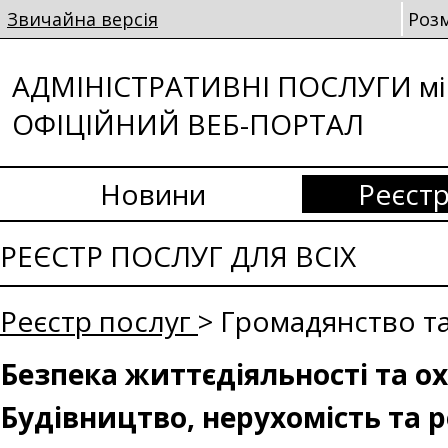
Звичайна версія
Роз
АДМІНІСТРАТИВНІ ПОСЛУГИ мі
ОФІЦІЙНИЙ ВЕБ-ПОРТАЛ
Новини
Реєстр
РЕЄСТР ПОСЛУГ ДЛЯ ВСІХ
Реєстр послуг
> Громадянство та
Безпека життєдіяльності та о
Будівництво, нерухомість та 