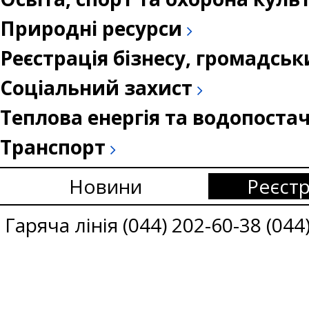
Природні ресурси
Реєстрація бізнесу, громадськ
Соціальний захист
Теплова енергія та водопоста
Транспорт
Новини
Реєстр
Гаряча лінія (044) 202-60-38 (044