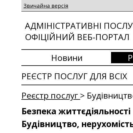
Звичайна версія
АДМІНІСТРАТИВНІ ПОСЛУГ
ОФІЦІЙНИЙ ВЕБ-ПОРТАЛ
Новини
Р
РЕЄСТР ПОСЛУГ ДЛЯ ВСІХ
Реєстр послуг
> Будівництв
Безпека життєдіяльності 
Будівництво, нерухоміст