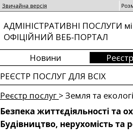
Звичайна версія
Роз
АДМІНІСТРАТИВНІ ПОСЛУГИ мі
ОФІЦІЙНИЙ ВЕБ-ПОРТАЛ
Новини
Реєстр
РЕЄСТР ПОСЛУГ ДЛЯ ВСІХ
Реєстр послуг
> Земля та еколог
Безпека життєдіяльності та о
Будівництво, нерухомість та 