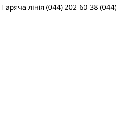
Гаряча лінія (044) 202-60-38 (044