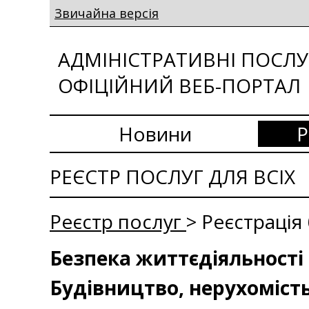
Звичайна версія
АДМІНІСТРАТИВНІ ПОСЛУГ
ОФІЦІЙНИЙ ВЕБ-ПОРТАЛ
Новини
Р
РЕЄСТР ПОСЛУГ ДЛЯ ВСІХ
Реєстр послуг
> Реєстрація
Безпека життєдіяльності 
Будівництво, нерухоміст