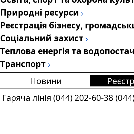
Природні ресурси
Реєстрація бізнесу, громадськ
Соціальний захист
Теплова енергія та водопоста
Транспорт
Новини
Реєстр
Гаряча лінія (044) 202-60-38 (044