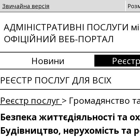
Звичайна версія
Роз
АДМІНІСТРАТИВНІ ПОСЛУГИ мі
ОФІЦІЙНИЙ ВЕБ-ПОРТАЛ
Новини
Реєстр
РЕЄСТР ПОСЛУГ ДЛЯ ВСІХ
Реєстр послуг
> Громадянство та
Безпека життєдіяльності та о
Будівництво, нерухомість та 