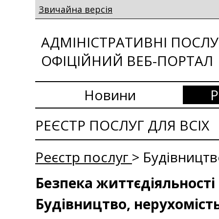
Звичайна версія
АДМІНІСТРАТИВНІ ПОСЛУГ
ОФІЦІЙНИЙ ВЕБ-ПОРТАЛ
Новини
Р
РЕЄСТР ПОСЛУГ ДЛЯ ВСІХ
Реєстр послуг
> Будівництв
Безпека життєдіяльності 
Будівництво, нерухоміст