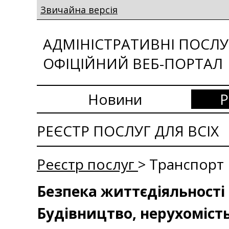
Звичайна версія
АДМІНІСТРАТИВНІ ПОСЛУГ
ОФІЦІЙНИЙ ВЕБ-ПОРТАЛ
Новини
Р
РЕЄСТР ПОСЛУГ ДЛЯ ВСІХ
Реєстр послуг
> Транспорт
Безпека життєдіяльності 
Будівництво, нерухоміст