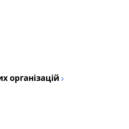
их організацій