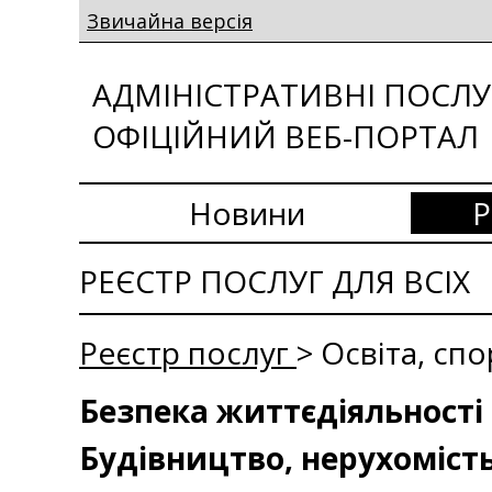
Звичайна версія
АДМІНІСТРАТИВНІ ПОСЛУГ
ОФІЦІЙНИЙ ВЕБ-ПОРТАЛ
Новини
Р
РЕЄСТР ПОСЛУГ ДЛЯ ВСІХ
Реєстр послуг
> Освіта, сп
Безпека життєдіяльності 
Будівництво, нерухоміст