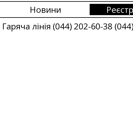
Новини
Реєстр
Гаряча лінія (044) 202-60-38 (044