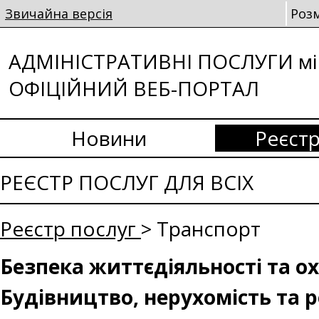
Звичайна версія
Роз
АДМІНІСТРАТИВНІ ПОСЛУГИ мі
ОФІЦІЙНИЙ ВЕБ-ПОРТАЛ
Новини
Реєстр
РЕЄСТР ПОСЛУГ ДЛЯ ВСІХ
Реєстр послуг
> Транспорт
Безпека життєдіяльності та о
Будівництво, нерухомість та 