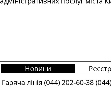
адміністративних послуг міста К
Новини
Реєстр
Гаряча лінія (044) 202-60-38 (044