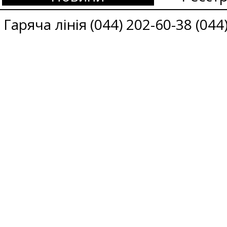
Гаряча лінія (044) 202-60-38 (044