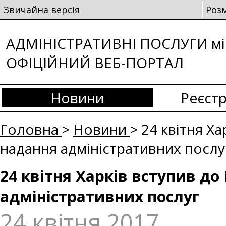
Звичайна версія
Роз
АДМІНІСТРАТИВНІ ПОСЛУГИ мі
ОФІЦІЙНИЙ ВЕБ-ПОРТАЛ
Новини
Реєстр
Головна
>
Новини
> 24 квітня Ха
надання адміністративних послу
24 квітня Харків вступив до
адміністративних послуг
24 квітня 2017