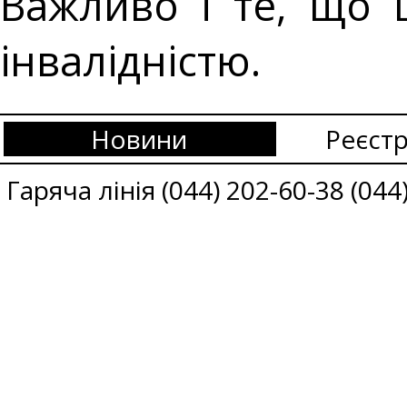
Важливо і те, що 
інвалідністю.
Новини
Реєстр
Гаряча лінія (044) 202-60-38 (044