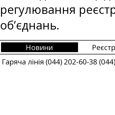
регулювання реєстра
об’єднань.
Новини
Реєстр
Гаряча лінія (044) 202-60-38 (044