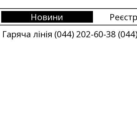
Новини
Реєстр
Гаряча лінія (044) 202-60-38 (044