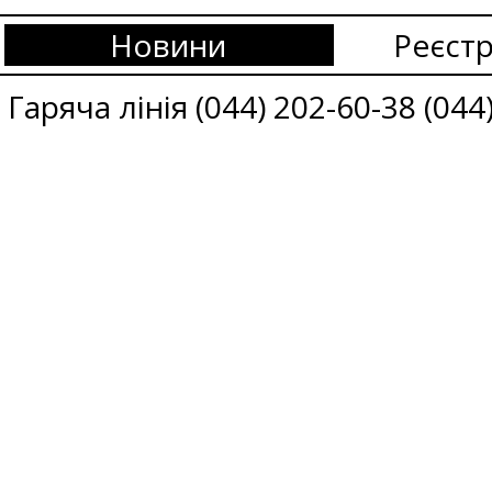
Новини
Реєстр
Гаряча лінія (044) 202-60-38 (044