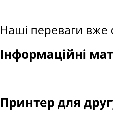
Наші переваги вже с
Інформаційні ма
Принтер для дру