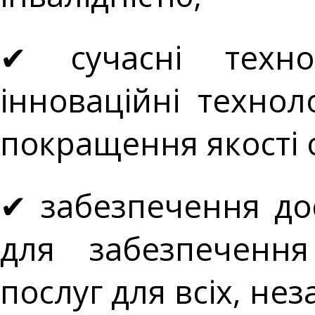
✔ сучасні техно
інноваційні техно
покращення якості 
✔ забезпечення до
для забезпечення
послуг для всіх, не