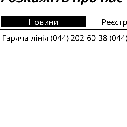
Новини
Реєстр
Гаряча лінія (044) 202-60-38 (044