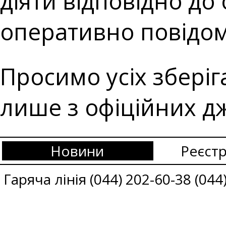
діяти відповідно до
оперативно повідомл
Просимо усіх зберіг
лише з офіційних д
Новини
Реєстр
Гаряча лінія (044) 202-60-38 (044