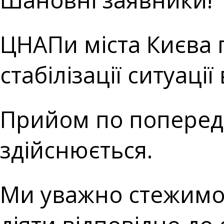
ЦНАПи міста Києва 
стабілізації ситуації 
Прийом по поперед
здійснюється.
Ми уважно стежимо з