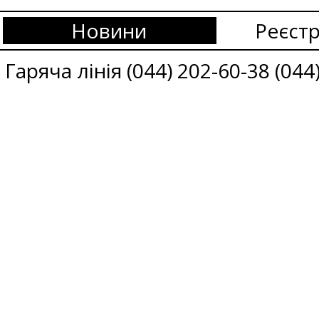
Новини
Реєстр
Гаряча лінія (044) 202-60-38 (044