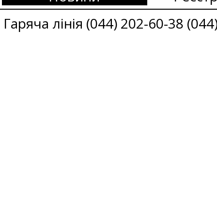
Гаряча лінія (044) 202-60-38 (044