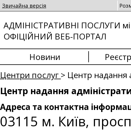
Звичайна версія
Роз
АДМІНІСТРАТИВНІ ПОСЛУГИ мі
ОФІЦІЙНИЙ ВЕБ-ПОРТАЛ
Новини
Реєстр
Центри послуг
> Центр надання 
Центр надання адміністрати
Адреса та контактна інформац
03115 м. Київ, просп