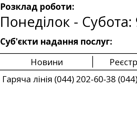
Розклад роботи:
Понеділок - Субота: 
Суб'єкти надання послуг:
Новини
Реєстр
Гаряча лінія (044) 202-60-38 (044