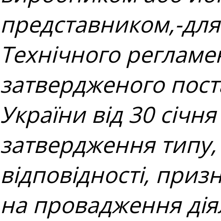
представником,-для
Технічного регламе
затвердженого пост
України від 30 січн
затвердження типу,
відповідності, при
на провадження дія