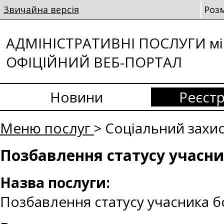
Звичайна версія
Роз
АДМІНІСТРАТИВНІ ПОСЛУГИ мі
ОФІЦІЙНИЙ ВЕБ-ПОРТАЛ
Новини
Реєстр
Меню послуг
> Соціальний захи
Позбавлення статусу учасни
Назва послуги:
Позбавлення статусу учасника б