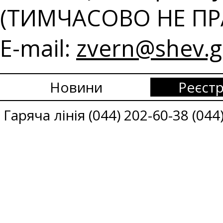
(ТИМЧАСОВО НЕ ПР
E-mail:
zvern@shev.g
Новини
Реєстр
Гаряча лінія (044) 202-60-38 (044