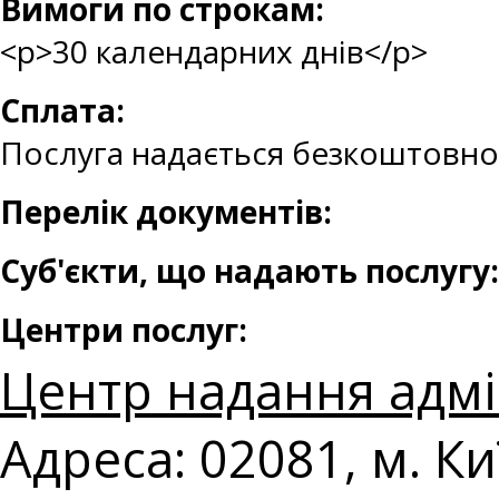
Вимоги по строкам:
<p>30 календарних днів</p>
Сплата:
Послуга надається безкоштовно
Перелік документів:
Суб'єкти, що надають послугу:
Центри послуг:
Центр надання адмі
Адреса: 02081, м. К