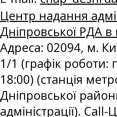
Центр надання адмі
Дніпровської РДА в 
Адреса: 02094, м. К
1/1 (графік роботи: 
18:00) (станція мет
Дніпровської районн
адміністрації). Call-