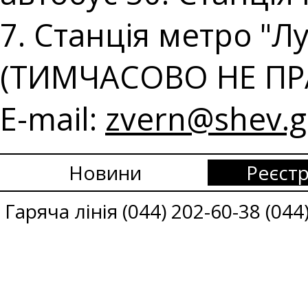
7. Станція метро "Лу
(ТИМЧАСОВО НЕ ПР
E-mail:
zvern@shev.g
Новини
Реєстр
Гаряча лінія (044) 202-60-38 (044