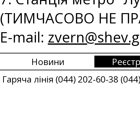
(ТИМЧАСОВО НЕ ПР
E-mail:
zvern@shev.g
Новини
Реєстр
Гаряча лінія (044) 202-60-38 (044