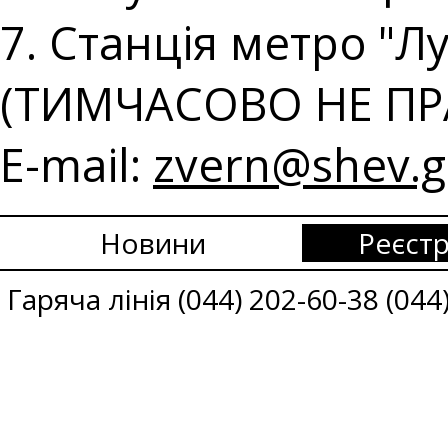
7. Станція метро "Лу
(ТИМЧАСОВО НЕ ПР
E-mail:
zvern@shev.g
Новини
Реєстр
Гаряча лінія (044) 202-60-38 (044