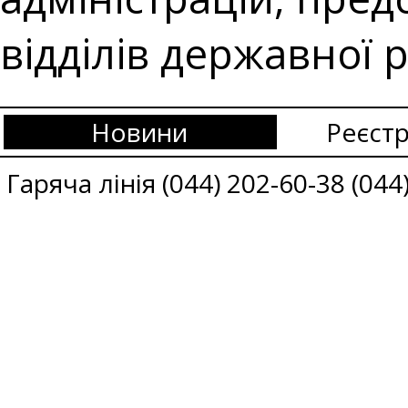
відділів державної р
Новини
Реєстр
Гаряча лінія (044) 202-60-38 (044