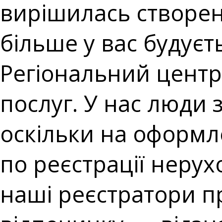
вирішилась створен
більше у вас будує
Регіональний центр
послуг. У нас люди з
оскільки на оформл
по реєстрації нерух
наші реєстратори 