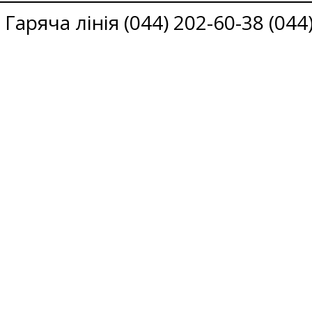
Гаряча лінія (044) 202-60-38 (044