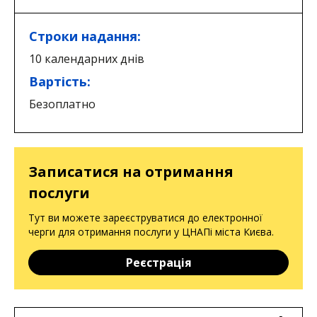
Строки надання:
10 календарних днів
Вартість:
Безоплатно
Записатися на отримання
послуги
Тут ви можете зареєструватися до електронної
черги для отримання послуги у ЦНАПі міста Києва.
Реєстрація