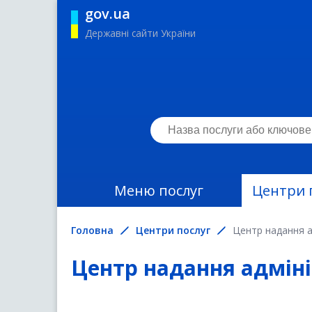
gov.ua
Державні сайти України
Меню послуг
Центри 
Головна
Центри послуг
Центр надання а
Центр надання адміні