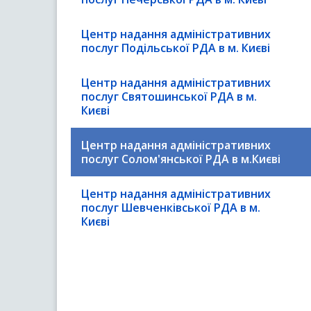
Центр надання адміністративних
послуг Подільської РДА в м. Києві
Центр надання адміністративних
послуг Святошинської РДА в м.
Києві
Центр надання адміністративних
послуг Солом'янської РДА в м.Києві
Центр надання адміністративних
послуг Шевченківської РДА в м.
Києві