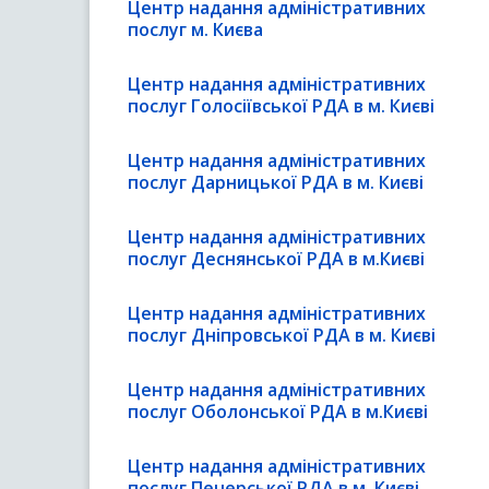
Центр надання адміністративних
послуг м. Києва
Центр надання адміністративних
послуг Голосіївської РДА в м. Києві
Центр надання адміністративних
послуг Дарницької РДА в м. Києві
Центр надання адміністративних
послуг Деснянської РДА в м.Києві
Центр надання адміністративних
послуг Дніпровської РДА в м. Києві
Центр надання адміністративних
послуг Оболонської РДА в м.Києві
Центр надання адміністративних
послуг Печерської РДА в м. Києві