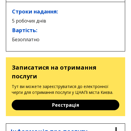
Строки надання:
5 робочих днів
Вартість:
Безоплатно
Записатися на отримання
послуги
Тут ви можете зареєструватися до електронної
черги для отримання послуги у ЦНАПі міста Києва.
Реєстрація