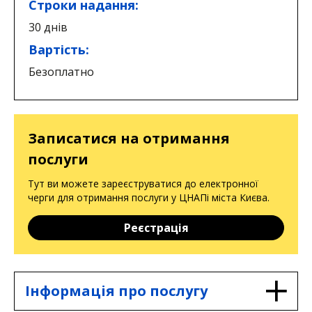
Строки надання:
30 днів
Вартість:
Безоплатно
Записатися на отримання
послуги
Тут ви можете зареєструватися до електронної
черги для отримання послуги у ЦНАПі міста Києва.
Реєстрація
Інформація про послугу