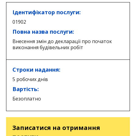
Ідентифікатор послуги:
01902
Повна назва послуги:
Внесення змін до декларації про початок
виконання будівельних робіт
Строки надання:
5 робочих днів
Вартість:
Безоплатно
Записатися на отримання