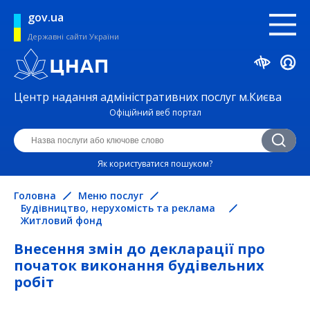
gov.ua
Державні сайти України
Центр надання адміністративних послуг м.Києва
Офіційний веб портал
Як користуватися пошуком?
Головна
Меню послуг
Будівництво, нерухомість та реклама
Житловий фонд
Внесення змін до декларації про
початок виконання будівельних
робіт