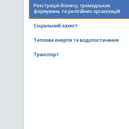
Реєстрація бізнесу, громадських
формувань та релігійних організацій
Соціальний захист
Теплова енергія та водопостачання
Транспорт