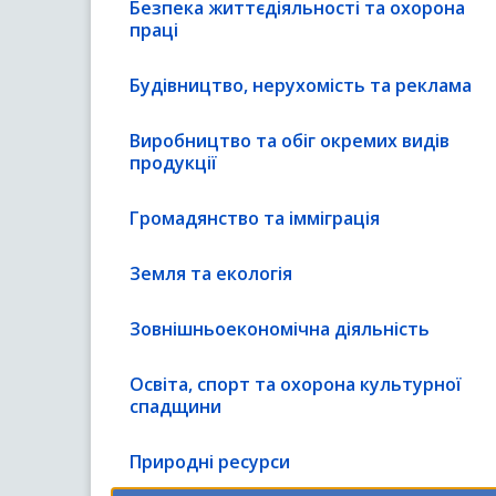
Безпека життєдіяльності та охорона
праці
Будівництво, нерухомість та реклама
Виробництво та обіг окремих видів
продукції
Громадянство та імміграція
Земля та екологія
Зовнішньоекономічна діяльність
Освіта, спорт та охорона культурної
спадщини
Природні ресурси