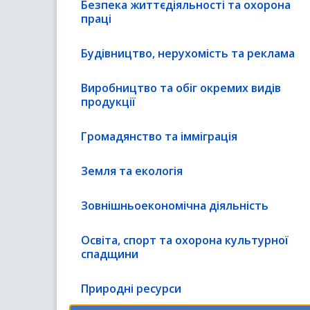
Безпека життєдіяльності та охорона
праці
Будівництво, нерухомість та реклама
Виробництво та обіг окремих видів
продукції
Громадянство та імміграція
Земля та екологія
Зовнішньоекономічна діяльність
Освіта, спорт та охорона культурної
спадщини
Природні ресурси