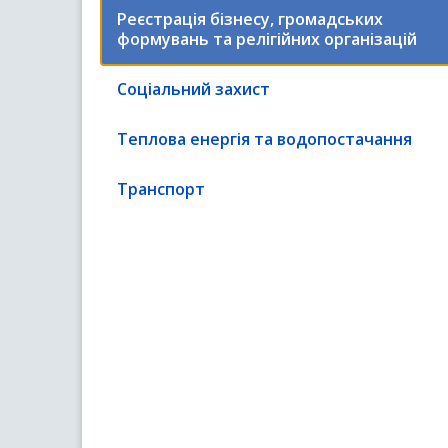
Реєстрація бізнесу, громадських
формувань та релігійних організацій
Соціальний захист
Теплова енергія та водопостачання
Транспорт