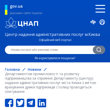
gov.ua
Державні сайти України
Центр надання адміністративних послуг м.Києва
Офіційний веб портал
Як користуватися пошуком?
Головна
Новини
Департаментом промисловості та розвитку
підприємництва за сприяння Департаменту (Центру)
надання адміністративних послуг міста Києва з метою
врахування думки підприємців столиці проводиться
опитування