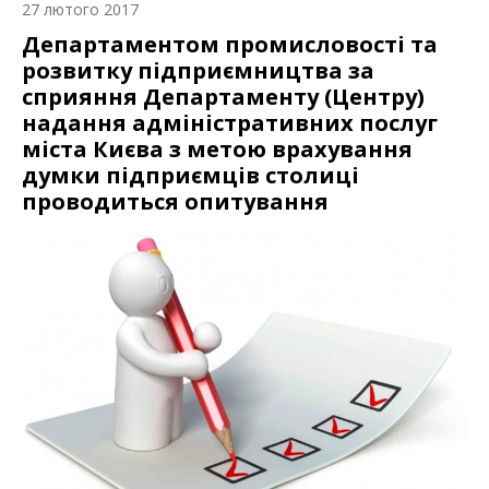
27 лютого 2017
Департаментом промисловості та
розвитку підприємництва за
сприяння Департаменту (Центру)
надання адміністративних послуг
міста Києва з метою врахування
думки підприємців столиці
проводиться опитування