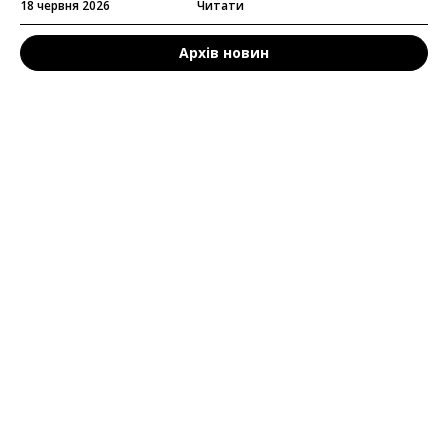
18 червня 2026
Читати
Архів новин