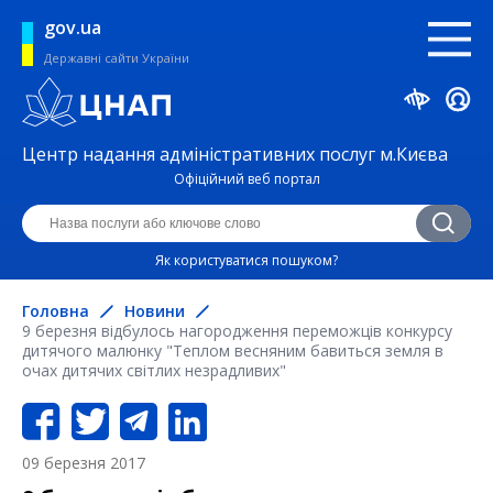
gov.ua
Державні сайти України
Центр надання адміністративних послуг м.Києва
Офіційний веб портал
Як користуватися пошуком?
Головна
Новини
9 березня відбулось нагородження переможців конкурсу
дитячого малюнку "Теплом весняним бавиться земля в
очах дитячих світлих незрадливих"
09 березня 2017