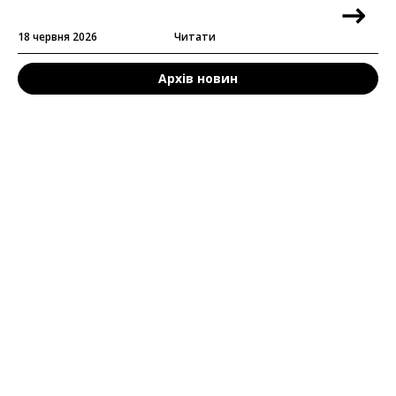
18 червня 2026
Читати
Архів новин