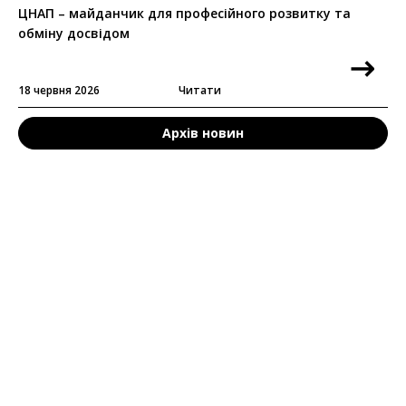
ЦНАП – майданчик для професійного розвитку та
обміну досвідом
18 червня 2026
Читати
Архів новин