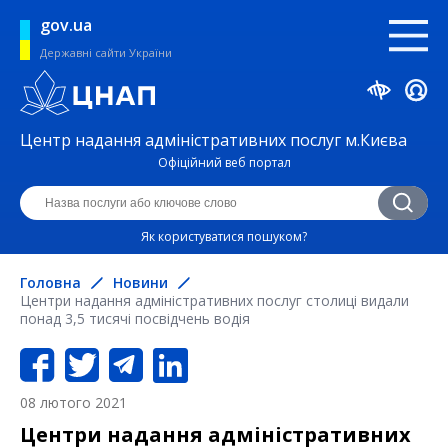
gov.ua
Державні сайти України
Центр надання адміністративних послуг м.Києва
Офіційний веб портал
Як користуватися пошуком?
Головна
Новини
Центри надання адміністративних послуг столиці видали
понад 3,5 тисячі посвідчень водія
08 лютого 2021
Центри надання адміністративних