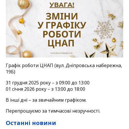
Графік роботи ЦНАП (вул. Дніпровська набережна,
19Б)
31 грудня 2025 року – з 09:00 до 13:00
01 cічня 2026 року – з 13:00 до 18:00
В інші дні – за звичайним графіком.
Перепрошуємо за тимчасові незручності.
Останні новини