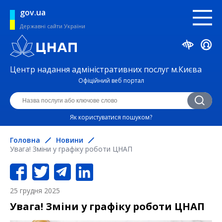
gov.ua
Державні сайти України
Центр надання адміністративних послуг м.Києва
Офіційний веб портал
Як користуватися пошуком?
Головна
Новини
Увага! Зміни у графіку роботи ЦНАП
25 грудня 2025
Увага! Зміни у графіку роботи ЦНАП