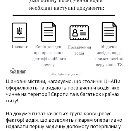
Шановні містяни, нагадуємо, що столичні ЦНАПи
оформлюють та видають посвідчення водія, яке
чинне на території Європи та в багатьох країнах
світу!
На документі зазначається група крові (резус-
фактор) водія, що дозволить лікарям оперативно
надавати першу медичну допомогу потерпілим у