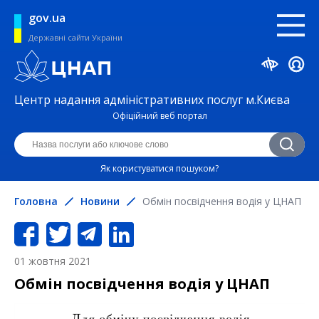
gov.ua
Державні сайти України
Центр надання адміністративних послуг м.Києва
Офіційний веб портал
Як користуватися пошуком?
Головна
Новини
Обмін посвідчення водія у ЦНАП
01 жовтня 2021
Обмін посвідчення водія у ЦНАП