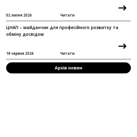
02 липня 2026
Читати
ЦНАП – майданчик для професійного розвитку та
обміну досвідом
18 червня 2026
Читати
Архів новин